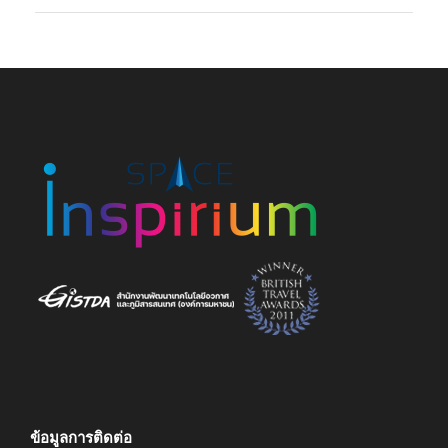
ข้อมูลการติดต่อ