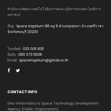
สำนักงานพัฒนาเทคโนโลยีอวกาศและภูมิสารสนเทศ (องค์การ
มหาชน)
ที่อยู่ :
Space Inspirium 88 หมู่ 9 ตำบลทุ่งสุขลา อำเภอศรีราชา
จังหวัดชลบุรี 20230
โทรศัพท์ :
033 005 835
มือถือ :
080 073 5508
Email :
spaceinspirium@gistda.or.th
CONTACT INFO
Geo-Informatics & Space Technology Development
Agency (Public Organization)