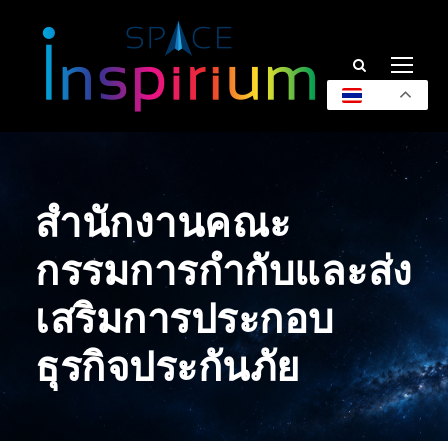
TH
สำนักงานคณะ
กรรมการกำกับและส่ง
เสริมการประกอบ
ธุรกิจประกันภัย