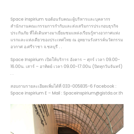
Space inspirium ขอต้อนรับคณะผู้บริหารและบุคลากร
สำนักงานคณะกรรมการกำกับและส่งเสริมการประกอบธุรกิจ
ประกันภัย ที่ได้เดินทางมาเยี่ยมชมแหล่งเรียนรู้ทางอวกาศแห่ง
แรกและแห่งเดียวของประเทศไทย ณ อุทยานรังสรรค์นวัตกรรม
อวกาศ อ.ศรีราชา จ.ชลบุรี . .
Space Inspirium เปิดให้บริการ อังคาร – ศุกร์ เวลา 09.00-
16.00น. เสาร์ – อาทิตย์ เวลา 09.00-17.00น (ปิดทุกวันจันทร์)
. .
สอบถามรายละเอียดเพิ่มได้ที่ 033-005835-6 Facebook :
Space inspirium E – Mail : Spaceinspirium@gistda.or.th