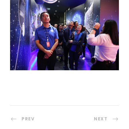
PREV
NEXT