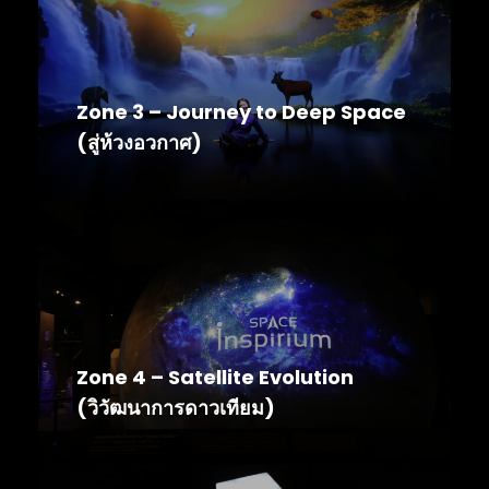
Zone 3 – Journey to Deep Space
(สู่ห้วงอวกาศ)
Zone 4 – Satellite Evolution
(วิวัฒนาการดาวเทียม)