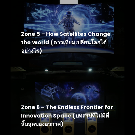
Zone 5 – How Satellites Change
the World (ดาวเทียมเปลี่ยนโลกได้
อย่างไร)
Zone 6 – The Endless Frontier for
Innovation Space (บทสรุปที่ไม่มีที่
สิ้นสุดของอวกาศ)