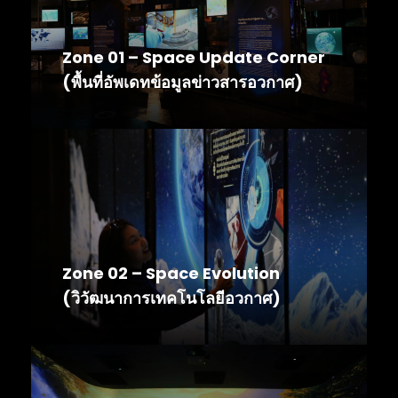
Zone 01 – Space Update Corner
(พื้นที่อัพเดทข้อมูลข่าวสารอวกาศ)
Zone 02 – Space Evolution
(วิวัฒนาการเทคโนโลยีอวกาศ)