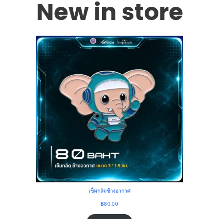
New in store
เข็มกลัดช้างอวกาศ
฿
80.00