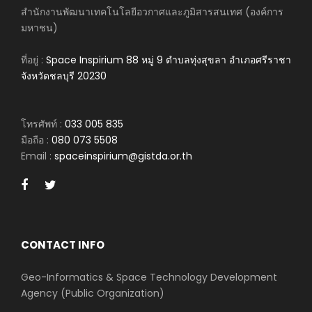
สำนักงานพัฒนาเทคโนโลยีอวกาศและภูมิสารสนเทศ (องค์การ
มหาชน)
ที่อยู่ :
Space Inspirium 88 หมู่ 9 ตำบลทุ่งสุขลา อำเภอศรีราชา
จังหวัดชลบุรี 20230
โทรศัพท์ :
033 005 835
มือถือ :
080 073 5508
Email :
spaceinspirium@gistda.or.th
CONTACT INFO
Geo-Informatics & Space Technology Development
Agency (Public Organization)