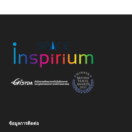
ข้อมูลการติดต่อ