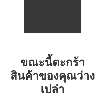
ขณะนี้ตะกร้า
สินค้าของคุณว่าง
เปล่า