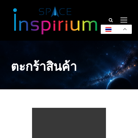
TH
ตะกร้าสินค้า