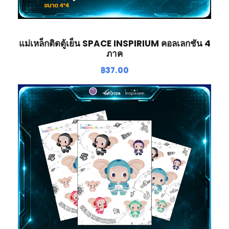
แม่เหล็กติดตู้เย็น SPACE INSPIRIUM คอลเลกชัน 4
ภาค
฿
37.00