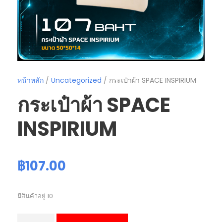
หน้าหลัก
/
Uncategorized
/ กระเป๋าผ้า SPACE INSPIRIUM
กระเป๋าผ้า SPACE
INSPIRIUM
฿
107.00
มีสินค้าอยู่ 10
จำ