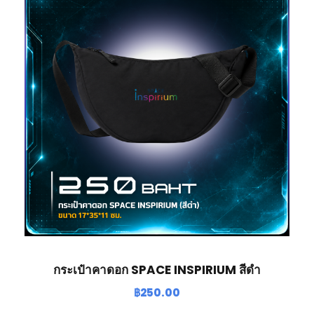
กระเป๋าคาดอก SPACE INSPIRIUM สีดำ
฿
250.00