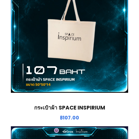
กระเป๋าผ้า SPACE INSPIRIUM
฿
107.00