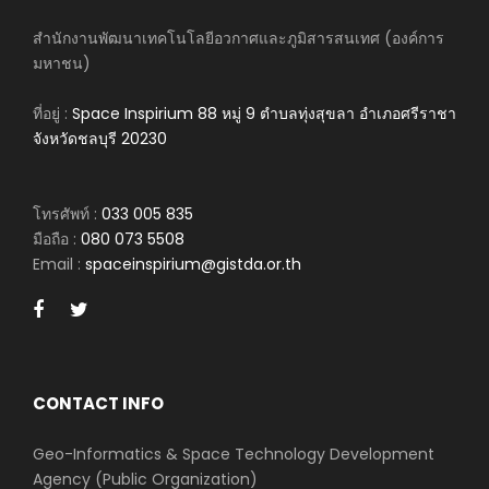
สำนักงานพัฒนาเทคโนโลยีอวกาศและภูมิสารสนเทศ (องค์การ
มหาชน)
ที่อยู่ :
Space Inspirium 88 หมู่ 9 ตำบลทุ่งสุขลา อำเภอศรีราชา
จังหวัดชลบุรี 20230
โทรศัพท์ :
033 005 835
มือถือ :
080 073 5508
Email :
spaceinspirium@gistda.or.th
CONTACT INFO
Geo-Informatics & Space Technology Development
Agency (Public Organization)