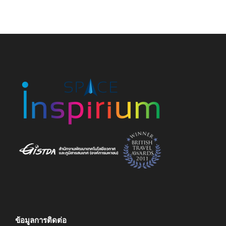
ข้อมูลการติดต่อ