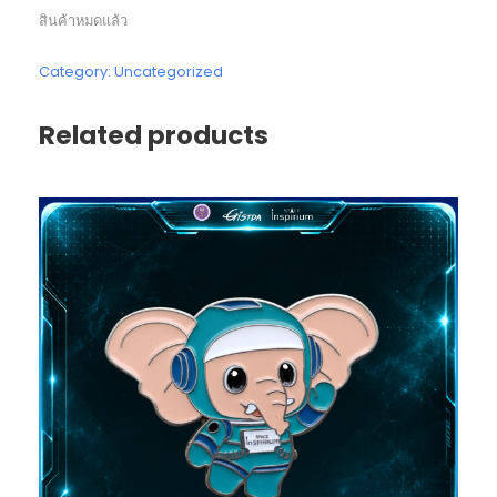
สินค้าหมดแล้ว
Category:
Uncategorized
Related products