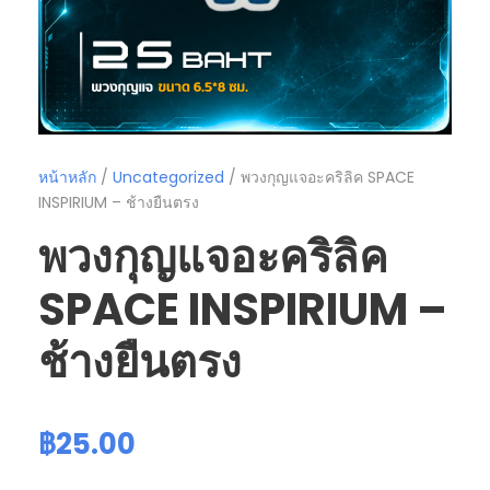
หน้าหลัก
/
Uncategorized
/ พวงกุญแจอะคริลิค SPACE
INSPIRIUM – ช้างยืนตรง
พวงกุญแจอะคริลิค
SPACE INSPIRIUM –
ช้างยืนตรง
฿
25.00