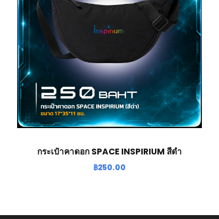
กระเป๋าคาดอก SPACE INSPIRIUM สีดำ
฿
250.00