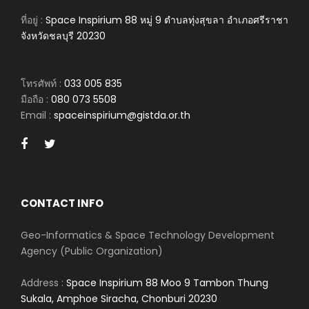
ที่อยู่ :
Space Inspirium 88 หมู่ 9 ตำบลทุ่งสุขลา อำเภอศรีราชา
จังหวัดชลบุรี 20230
โทรศัพท์ :
033 005 835
มือถือ :
080 073 5508
Email :
spaceinspirium@gistda.or.th
CONTACT INFO
Geo-Informatics & Space Technology Development
Agency (Public Organization)
Address :
Space Inspirium 88 Moo 9 Tambon Thung
Sukala, Amphoe Siracha, Chonburi 20230