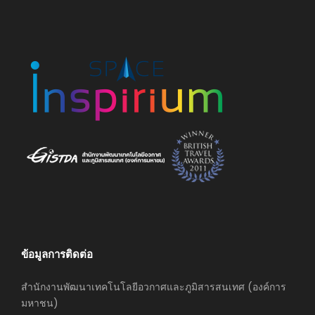
ข้อมูลการติดต่อ
สำนักงานพัฒนาเทคโนโลยีอวกาศและภูมิสารสนเทศ (องค์การ
มหาชน)