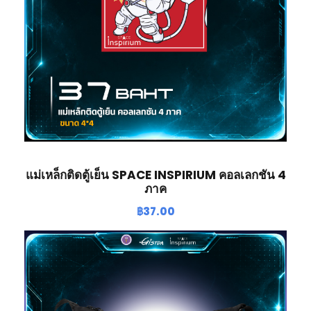
แม่เหล็กติดตู้เย็น SPACE INSPIRIUM คอลเลกชัน 4
ภาค
฿
37.00