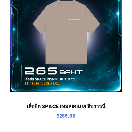
เสื้อยืด SPACE INSPIRIUM สีบราวนี่
฿
265.00