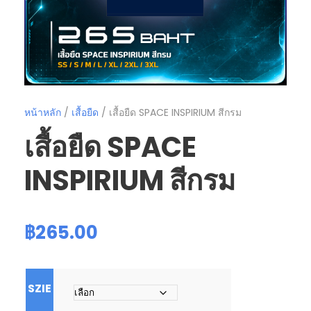
หน้าหลัก
/
เสื้อยืด
/ เสื้อยืด SPACE INSPIRIUM สีกรม
เสื้อยืด SPACE
INSPIRIUM สีกรม
฿
265.00
SZIE