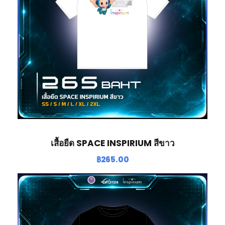
เสื้อยืด SPACE INSPIRIUM สีขาว
฿
265.00