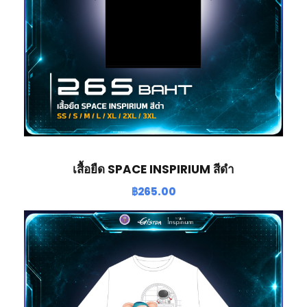
เสื้อยืด SPACE INSPIRIUM สีดำ
฿
265.00