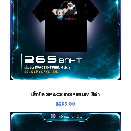
เสื้อยืด SPACE INSPIRIUM สีดำ
฿
265.00