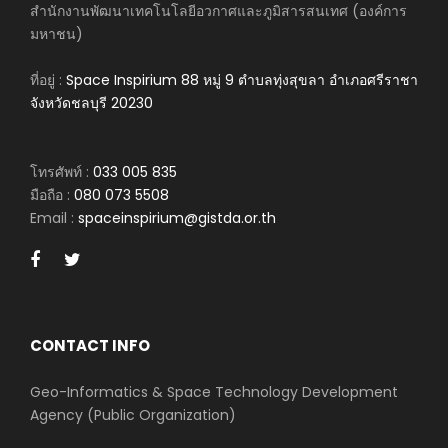
สำนักงานพัฒนาเทคโนโลยีอวกาศและภูมิสารสนเทศ (องค์การ
มหาชน)
ที่อยู่ :
Space Inspirium 88 หมู่ 9 ตำบลทุ่งสุขลา อำเภอศรีราชา
จังหวัดชลบุรี 20230
โทรศัพท์ :
033 005 835
มือถือ :
080 073 5508
Email :
spaceinspirium@gistda.or.th
CONTACT INFO
Geo-Informatics & Space Technology Development
Agency (Public Organization)