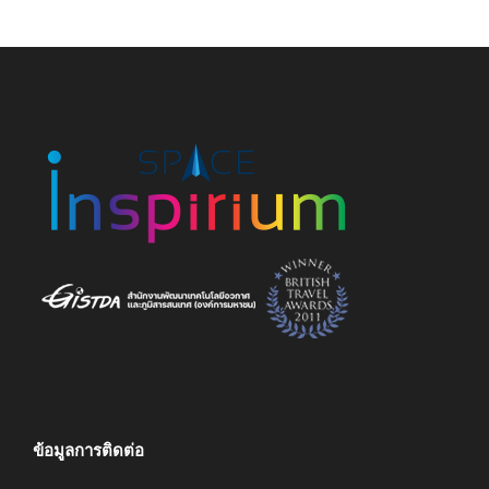
ข้อมูลการติดต่อ