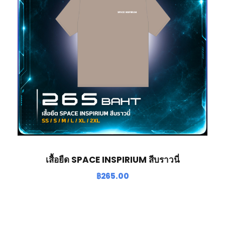
เสื้อยืด SPACE INSPIRIUM สีบราวนี่
฿
265.00