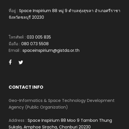
ที่อยู่ :
Space Inspirium 88 หมู่ 9 ตำบลทุ่งสุขลา อำเภอศรีราชา
จังหวัดชลบุรี 20230
โทรศัพท์ :
033 005 835
มือถือ :
080 073 5508
Email :
spaceinspirium@gistda.or.th
CONTACT INFO
Geo-Informatics & Space Technology Development
Agency (Public Organization)
Address :
Space Inspirium 88 Moo 9 Tambon Thung
Sukala, Amphoe Siracha, Chonburi 20230