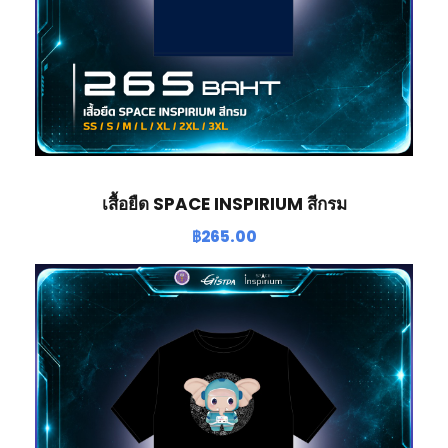
เสื้อยืด SPACE INSPIRIUM สีกรม
฿
265.00