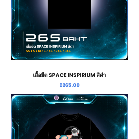
เสื้อยืด SPACE INSPIRIUM สีดำ
฿
265.00