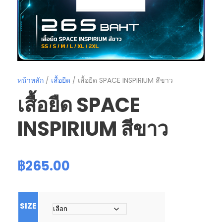
หน้าหลัก
/
เสื้อยืด
/ เสื้อยืด SPACE INSPIRIUM สีขาว
เสื้อยืด SPACE
INSPIRIUM สีขาว
฿
265.00
SIZE