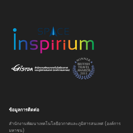
ข้อมูลการติดต่อ
สำนักงานพัฒนาเทคโนโลยีอวกาศและภูมิสารสนเทศ (องค์การ
มหาชน)