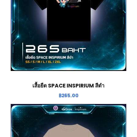
เสื้อยืด SPACE INSPIRIUM สีดำ
฿
265.00