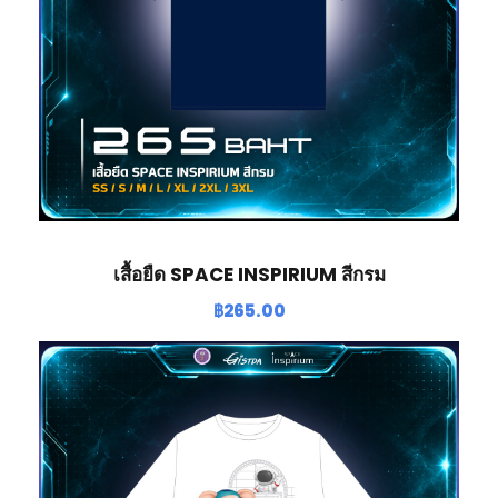
เสื้อยืด SPACE INSPIRIUM สีกรม
฿
265.00