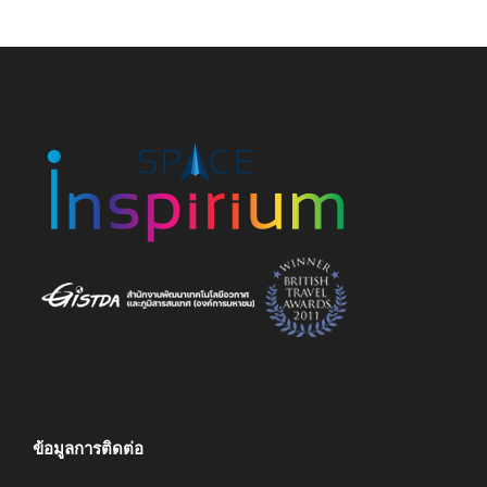
ข้อมูลการติดต่อ