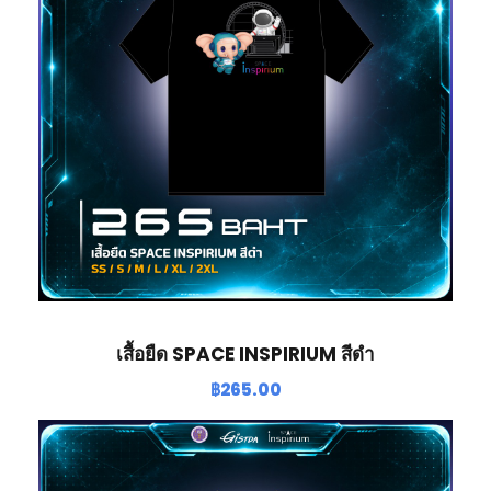
เสื้อยืด SPACE INSPIRIUM สีดำ
฿
265.00