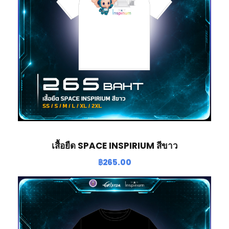
เสื้อยืด SPACE INSPIRIUM สีขาว
฿
265.00