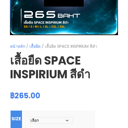
หน้าหลัก
/
เสื้อยืด
/ เสื้อยืด SPACE INSPIRIUM สีดำ
เสื้อยืด SPACE
INSPIRIUM สีดำ
฿
265.00
SIZE