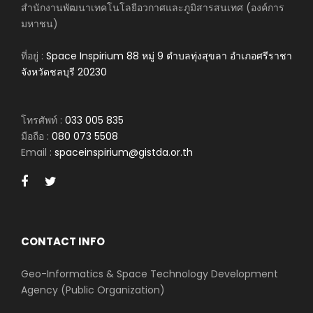
สำนักงานพัฒนาเทคโนโลยีอวกาศและภูมิสารสนเทศ (องค์การ
มหาชน)
ที่อยู่ :
Space Inspirium 88 หมู่ 9 ตำบลทุ่งสุขลา อำเภอศรีราชา
จังหวัดชลบุรี 20230
โทรศัพท์ :
033 005 835
มือถือ :
080 073 5508
Email :
spaceinspirium@gistda.or.th
CONTACT INFO
Geo-Informatics & Space Technology Development
Agency (Public Organization)