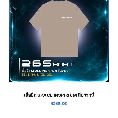
เสื้อยืด SPACE INSPIRIUM สีบราวนี่
฿
265.00