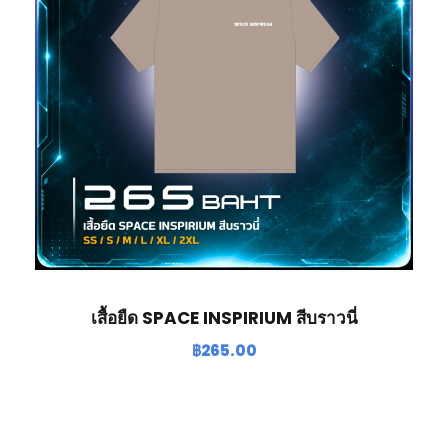
เสื้อยืด SPACE INSPIRIUM สีบราวนี่
฿
265.00