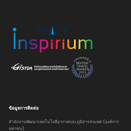
ข้อมูลการติดต่อ
สำนักงานพัฒนาเทคโนโลยีอวกาศและภูมิสารสนเทศ (องค์การ
มหาชน)