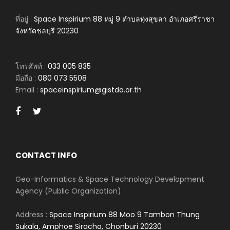
ที่อยู่ :
Space Inspirium 88 หมู่ 9 ตำบลทุ่งสุขลา อำเภอศรีราชา
จังหวัดชลบุรี 20230
โทรศัพท์ :
033 005 835
มือถือ :
080 073 5508
Email :
spaceinspirium@gistda.or.th
CONTACT INFO
Geo-Informatics & Space Technology Development
Agency (Public Organization)
Address :
Space Inspirium 88 Moo 9 Tambon Thung
Sukala, Amphoe Siracha, Chonburi 20230