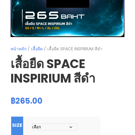
หน้าหลัก
/
เสื้อยืด
/ เสื้อยืด SPACE INSPIRIUM สีดำ
เสื้อยืด SPACE
INSPIRIUM สีดำ
฿
265.00
SIZE