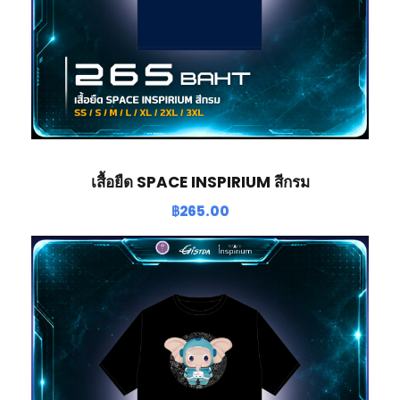
เสื้อยืด SPACE INSPIRIUM สีกรม
฿
265.00