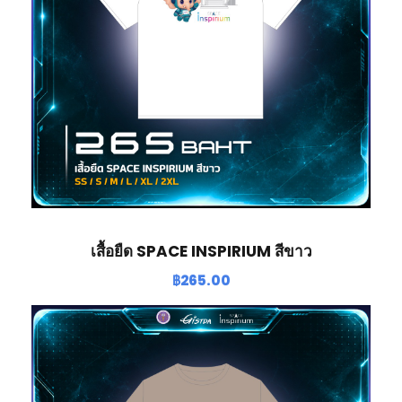
เสื้อยืด SPACE INSPIRIUM สีขาว
฿
265.00