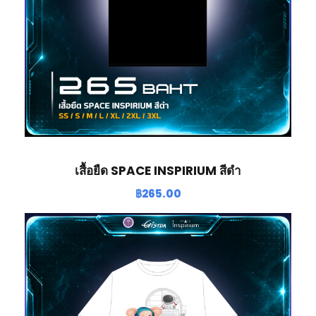
เสื้อยืด SPACE INSPIRIUM สีดำ
฿
265.00