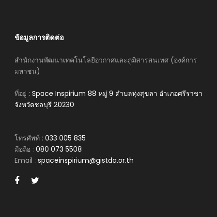
ข้อมูลการติดต่อ
สำนักงานพัฒนาเทคโนโลยีอวกาศและภูมิสารสนเทศ (องค์การ
มหาชน)
ที่อยู่ :
Space Inspirium 88 หมู่ 9 ตำบลทุ่งสุขลา อำเภอศรีราชา
จังหวัดชลบุรี 20230
โทรศัพท์ :
033 005 835
มือถือ :
080 073 5508
Email :
spaceinspirium@gistda.or.th