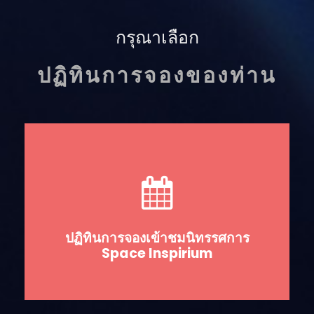
กรุณาเลือก
ปฏิทินการจองของท่าน
ปฏิทินการจองเข้าชมนิทรรศการ
Space Inspirium