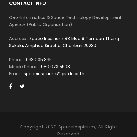
CONTACT INFO
Geo-Informatics & Space Technology Development
Agency (Public Organization)
Address :
Space Inspirium 88 Moo 9 Tambon Thung
Sukala, Amphoe Siracha, Chonburi 20230
Phone :
033 005 835
Mobile Phone :
080 073 5508
Email :
spaceinspirium@gistda.or.th
Copyright 2020 Spaceinspirium, All Right
Reserved