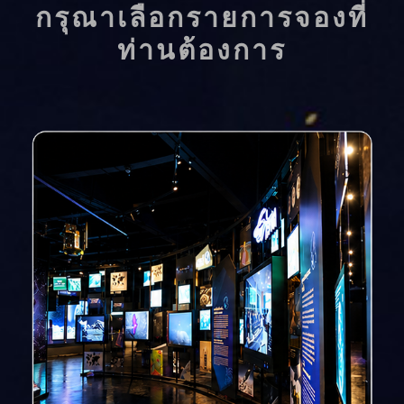
กรุณาเลือกรายการจองที่
ท่านต้องการ