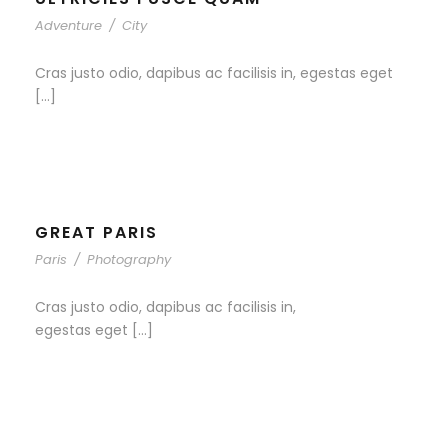
Adventure
/
City
Cras justo odio, dapibus ac facilisis in, egestas eget
[…]
GREAT PARIS
Paris
/
Photography
Cras justo odio, dapibus ac facilisis in,
egestas eget […]