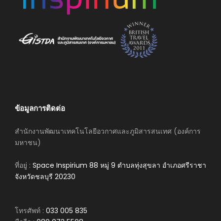
ข้อมูลการติดต่อ
สำนักงานพัฒนาเทคโนโลยีอวกาศและภูมิสารสนเทศ (องค์การ
มหาชน)
ที่อยู่ :
Space Inspirium 88 หมู่ 9 ตำบลทุ่งสุขลา อำเภอศรีราชา
จังหวัดชลบุรี 20230
โทรศัพท์ :
033 005 835