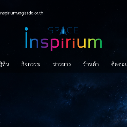
nspirium@gistda.or.th
ิทิน
กิจกรรม
ข่าวสาร
ร้านค้า
ติดต่อ