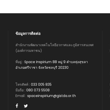
ข้อมูลการติดต่อ
สำนักงานพัฒนาเทคโนโลยีอวกาศและภูมิสารสนเทศ
(องค์การมหาชน)
ที่อยู่ :
Space Inspirium 88 หมู่ 9 ตำบลทุ่งสุขลา
อำเภอศรีราชา จังหวัดชลบุรี 20230
โทรศัพท์ :
033 005 835
มือถือ :
080 073 5508
Email :
spaceinspirium@gistda.or.th