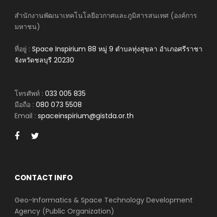
สำนักงานพัฒนาเทคโนโลยีอวกาศและภูมิสารสนเทศ (องค์การ
มหาชน)
ที่อยู่ :
Space Inspirium 88 หมู่ 9 ตำบลทุ่งสุขลา อำเภอศรีราชา
จังหวัดชลบุรี 20230
โทรศัพท์ :
033 005 835
มือถือ :
080 073 5508
Email :
spaceinspirium@gistda.or.th
CONTACT INFO
Geo-Informatics & Space Technology Development
Agency (Public Organization)