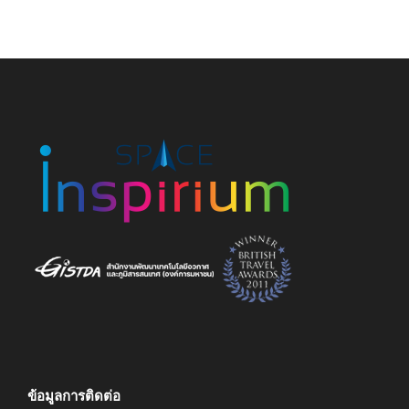
ข้อมูลการติดต่อ