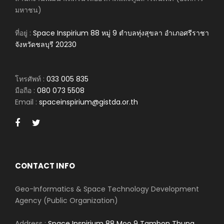
มหาชน)
ที่อยู่ :
Space Inspirium 88 หมู่ 9 ตำบลทุ่งสุขลา อำเภอศรีราชา
จังหวัดชลบุรี 20230
โทรศัพท์ :
033 005 835
มือถือ :
080 073 5508
Email :
spaceinspirium@gistda.or.th
CONTACT INFO
Geo-Informatics & Space Technology Development
Agency (Public Organization)
Address :
Space Inspirium 88 Moo 9 Tambon Thung