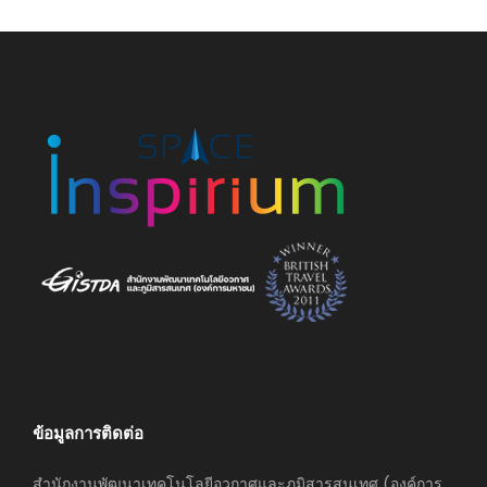
ข้อมูลการติดต่อ
สำนักงานพัฒนาเทคโนโลยีอวกาศและภูมิสารสนเทศ (องค์การ