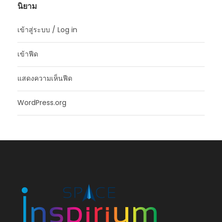
นิยาม
เข้าสู่ระบบ / Log in
เข้าฟีด
แสดงความเห็นฟีด
WordPress.org