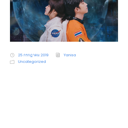
25 กรกฎาคม 2019
Yanisa
Uncategorized
นาซ่าก็พาเธอกลับมา
ไม่ได้ | Kanomroo
Feat C’game [
Official MV ]