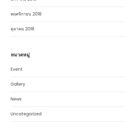
พฤศจิกายน 2018
ตุลาคม 2018
หมวดหมู่
Event
Gallery
News
Uncategorized