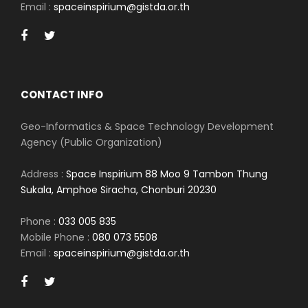
Email :
spaceinspirium@gistda.or.th
CONTACT INFO
Geo-Informatics & Space Technology Development
Agency (Public Organization)
Address :
Space Inspirium 88 Moo 9 Tambon Thung
Sukala, Amphoe Siracha, Chonburi 20230
Phone :
033 005 835
Mobile Phone :
080 073 5508
Email :
spaceinspirium@gistda.or.th