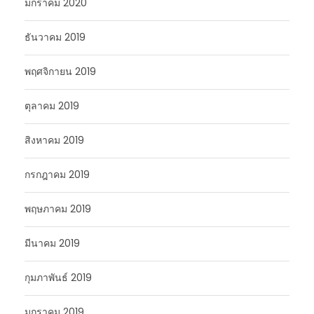
มกราคม 2020
ธันวาคม 2019
พฤศจิกายน 2019
ตุลาคม 2019
สิงหาคม 2019
กรกฎาคม 2019
พฤษภาคม 2019
มีนาคม 2019
กุมภาพันธ์ 2019
มกราคม 2019