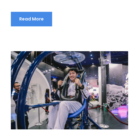
Read More