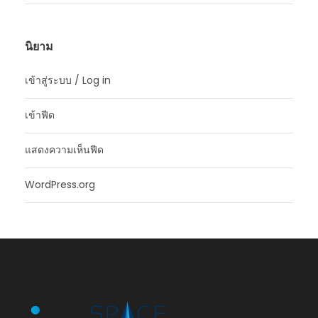
นิยาม
เข้าสู่ระบบ / Log in
เข้าฟีด
แสดงความเห็นฟีด
WordPress.org