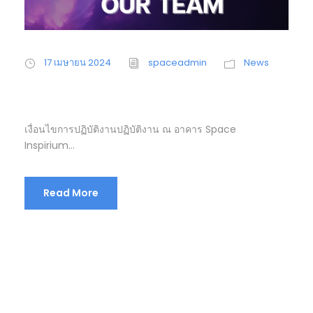
17 เมษายน 2024
spaceadmin
News
JOIN OUR TEAM
เงื่อนไขการปฏิบัติงานปฏิบัติงาน ณ อาคาร Space
Inspirium...
Read More