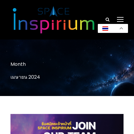
TH
Month
เมษายน 2024