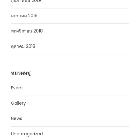
กุมภาพันธ์ 2019
มกราคม 2019
พฤศจิกายน 2018
ตุลาคม 2018
หมวดหมู่
Event
Gallery
News
Uncategorized