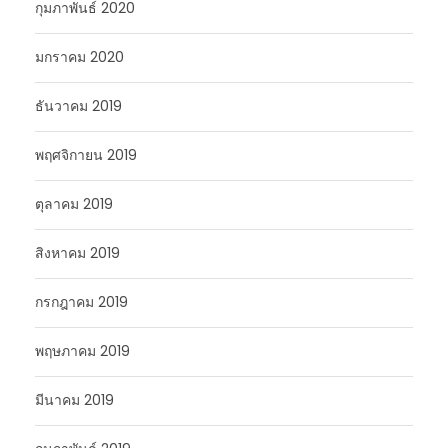
กุมภาพันธ์ 2020
มกราคม 2020
ธันวาคม 2019
พฤศจิกายน 2019
ตุลาคม 2019
สิงหาคม 2019
กรกฎาคม 2019
พฤษภาคม 2019
มีนาคม 2019