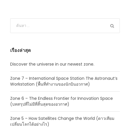
เรื่องล่าสุด
Discover the universe in our newest zone.
Zone 7 – International Space Station The Astronaut’s
Workstation (พื้นที่ทำงานของนักบินอวกาศ)
Zone 6 – The Endless Frontier for Innovation Space
(บทสรุปที่ไม่มีที่สิ้นสุดของอวกาศ)
Zone 5 – How Satellites Change the World (ดาวเทียม
เปลี่ยนโลกได้อย่างไร)