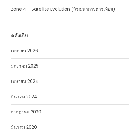
Zone 4 – Satellite Evolution (วิวัฒนาการดาวเทียม)
คลังเก็บ
เมษายน 2026
มกราคม 2025
เมษายน 2024
มีนาคม 2024
กรกฎาคม 2020
มีนาคม 2020