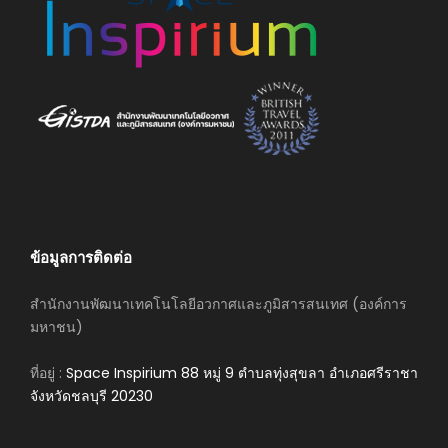
ข้อมูลการติดต่อ
สำนักงานพัฒนาเทคโนโลยีอวกาศและภูมิสารสนเทศ (องค์การ
มหาชน)
ที่อยู่ :
Space Inspirium 88 หมู่ 9 ตำบลทุ่งสุขลา อำเภอศรีราชา
จังหวัดชลบุรี 20230