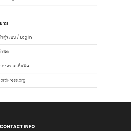
ิยาม
้าสู่ระบบ / Log in
้าฟีด
สดงความเห็นฟีด
ordPress.org
CONTACT INFO