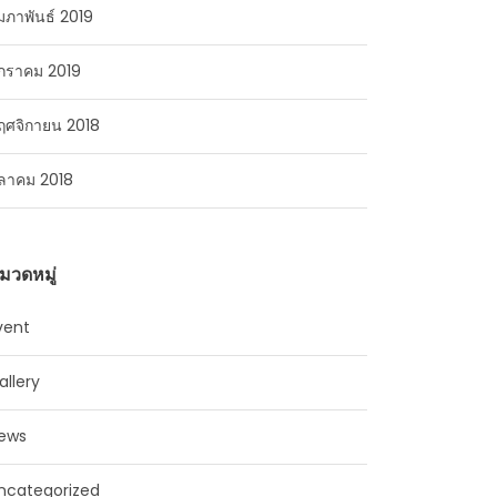
ุมภาพันธ์ 2019
กราคม 2019
ฤศจิกายน 2018
ุลาคม 2018
มวดหมู่
vent
allery
ews
ncategorized