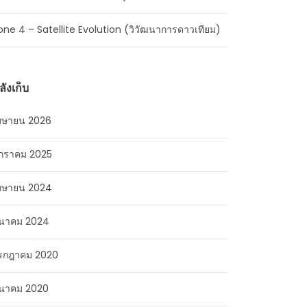
one 4 – Satellite Evolution (วิวัฒนาการดาวเทียม)
ลังเก็บ
มษายน 2026
กราคม 2025
มษายน 2024
ีนาคม 2024
รกฎาคม 2020
ีนาคม 2020