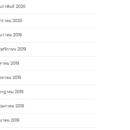
ุมภาพันธ์ 2020
กราคม 2020
ันวาคม 2019
ฤศจิกายน 2019
ุลาคม 2019
ิงหาคม 2019
รกฎาคม 2019
ฤษภาคม 2019
ีนาคม 2019