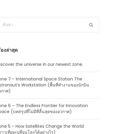
ื่องล่าสุด
iscover the universe in our newest zone.
one 7 – International Space Station The
stronaut’s Workstation (พื้นที่ทำงานของนักบิน
วกาศ)
one 6 – The Endless Frontier for Innovation
pace (บทสรุปที่ไม่มีที่สิ้นสุดของอวกาศ)
one 5 – How Satellites Change the World
ดาวเทียมเปลี่ยนโลกได้อย่างไร)