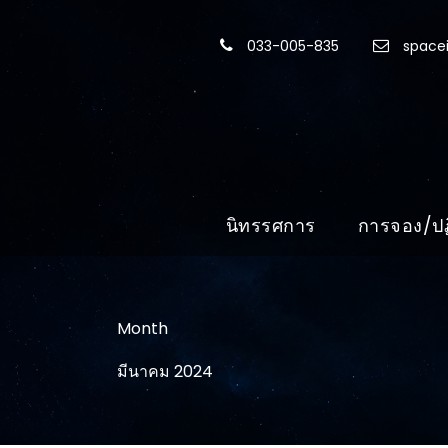
033-005-835
spacei
นิทรรศการ
การจอง/ปฏ
Month
มีนาคม 2024