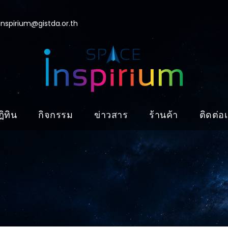
nspirium@gistda.or.th
ิทิน
กิจกรรม
ข่าวสาร
ร้านค้า
ติดต่อ