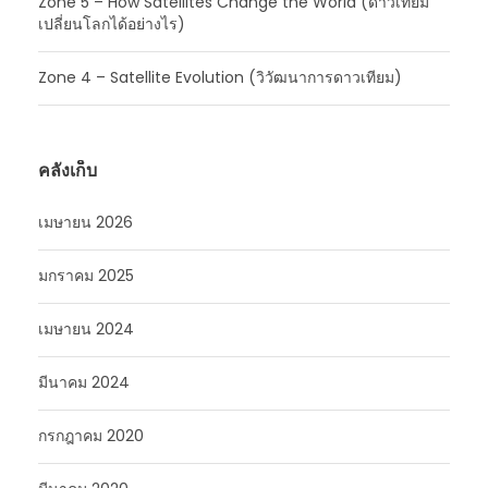
Zone 5 – How Satellites Change the World (ดาวเทียม
เปลี่ยนโลกได้อย่างไร)
Zone 4 – Satellite Evolution (วิวัฒนาการดาวเทียม)
คลังเก็บ
เมษายน 2026
มกราคม 2025
เมษายน 2024
มีนาคม 2024
กรกฎาคม 2020