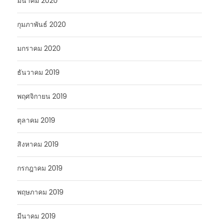
มีนาคม 2020
กุมภาพันธ์ 2020
มกราคม 2020
ธันวาคม 2019
พฤศจิกายน 2019
ตุลาคม 2019
สิงหาคม 2019
กรกฎาคม 2019
พฤษภาคม 2019
มีนาคม 2019