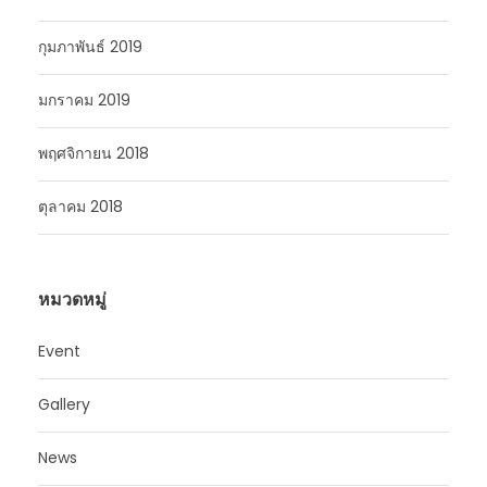
กุมภาพันธ์ 2019
มกราคม 2019
พฤศจิกายน 2018
ตุลาคม 2018
หมวดหมู่
Event
Gallery
News