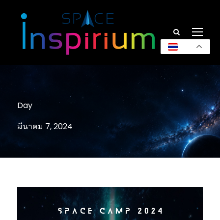
TH
Day
มีนาคม 7, 2024