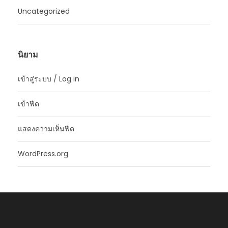
Uncategorized
นิยาม
เข้าสู่ระบบ / Log in
เข้าฟีด
แสดงความเห็นฟีด
WordPress.org