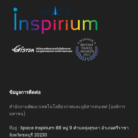
ข้อมูลการติดต่อ
สำนักงานพัฒนาเทคโนโลยีอวกาศและภูมิสารสนเทศ (องค์การ
มหาชน)
ที่อยู่ :
Space Inspirium 88 หมู่ 9 ตำบลทุ่งสุขลา อำเภอศรีราชา
จังหวัดชลบุรี 20230