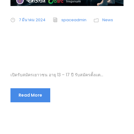
7 มีนาคม 2024
spaceadmin
News
Space Camp 2024
“Space Innovator
Camp “
เปิดรับสมัครเยาวชน อายุ 13 – 17 ปี รับสมัครตั้งแต...
Read More