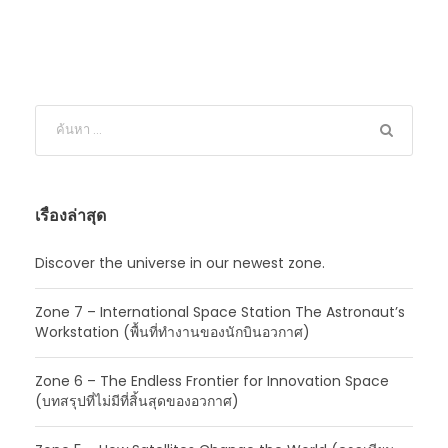
เรื่องล่าสุด
Discover the universe in our newest zone.
Zone 7 – International Space Station The Astronaut’s
Workstation (พื้นที่ทำงานของนักบินอวกาศ)
Zone 6 – The Endless Frontier for Innovation Space
(บทสรุปที่ไม่มีที่สิ้นสุดของอวกาศ)